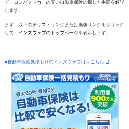
て、コンパクトカーの安い自動車保険の探し方手順を解説
します。
まず、以下のテキストリンクまたは画像リンクをクリック
して、
インズウェブ
のトップページを表示します。
●自動車保険見積もりのインズウェブは→こちら