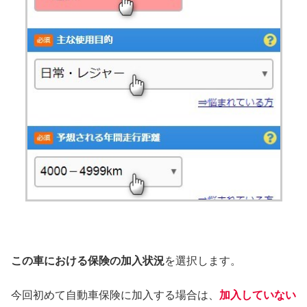
この車における保険の加入状況
を選択します。
今回初めて自動車保険に加入する場合は、
加入していない