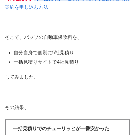
契約を申し込む方法
そこで、パッソの自動車保険料を、
自分自身で個別に5社見積り
一括見積りサイトで4社見積り
してみました。
その結果、
一括見積りでのチューリッヒが一番安かった