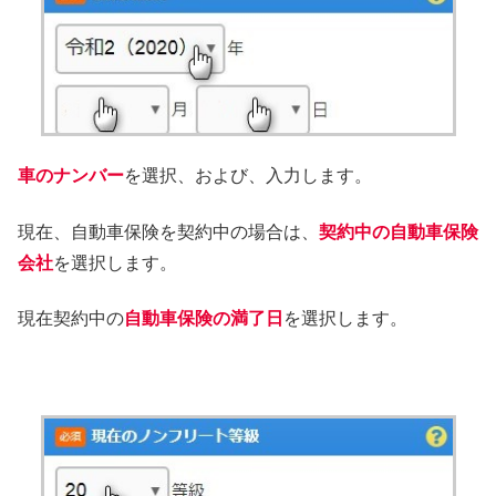
車のナンバー
を選択、および、入力します。
現在、自動車保険を契約中の場合は、
契約中の自動車保険
会社
を選択します。
現在契約中の
自動車保険の満了日
を選択します。