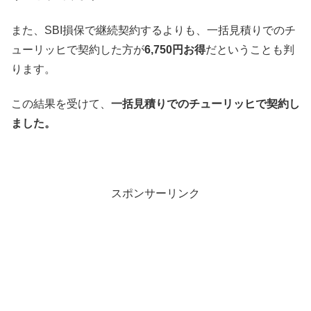
また、SBI損保で継続契約するよりも、一括見積りでのチ
ューリッヒで契約した方が
6,750円お得
だということも判
ります。
この結果を受けて、
一括見積りでのチューリッヒで契約し
ました。
スポンサーリンク