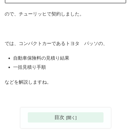
ので、チューリッヒで契約しました。
では、コンパクトカーであるトヨタ パッソの、
自動車保険料の見積り結果
一括見積り手順
などを解説しますね。
目次