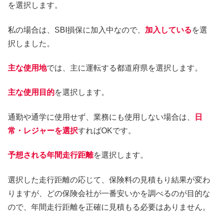
を選択します。
私の場合は、SBI損保に加入中なので、
加入している
を選
択しました。
主な使用地
では、主に運転する都道府県を選択します。
主な使用目的
を選択します。
通勤や通学に使用せず、業務にも使用しない場合は、
日
常・レジャーを選択
すればOKです。
予想される年間走行距離
を選択します。
選択した走行距離の応じて、保険料の見積もり結果が変わ
りますが、どの保険会社が一番安いかを調べるのが目的な
ので、年間走行距離を正確に見積もる必要はありません。