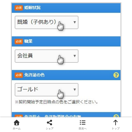
ホーム
シェア
目次へ
トップ