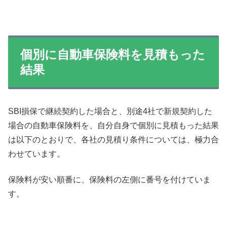
個別に自動車保険料を見積もった
結果
SBI損保で継続契約した場合と、別途4社で新規契約した
場合の自動車保険料を、自分自身で個別に見積もった結果
は以下のとおりで、各社の見積り条件については、極力合
わせています。
保険料が安い順番に、保険料の左側に番号を付けていま
す。