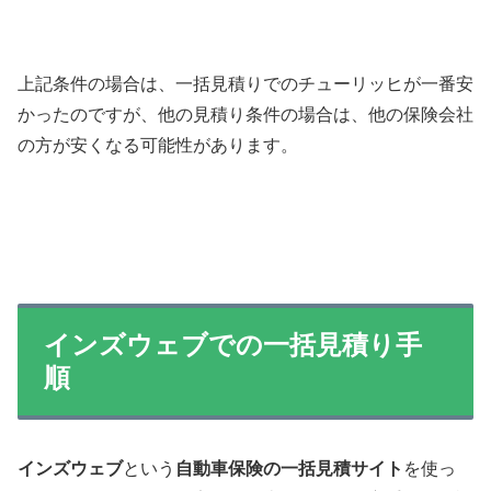
上記条件の場合は、一括見積りでのチューリッヒが一番安
かったのですが、他の見積り条件の場合は、他の保険会社
の方が安くなる可能性があります。
インズウェブでの一括見積り手
順
インズウェブ
という
自動車保険の一括見積サイト
を使っ