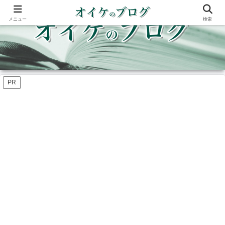
メニュー
検索
PR