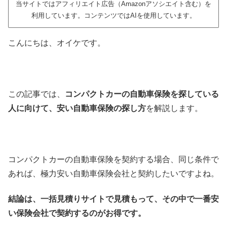
当サイトではアフィリエイト広告（Amazonアソシエイト含む）を
利用しています。コンテンツではAIを使用しています。
こんにちは、オイケです。
この記事では、
コンパクトカーの自動車保険を探している
人に向けて、安い自動車保険の探し方
を解説します。
コンパクトカーの自動車保険を契約する場合、同じ条件で
あれば、極力安い自動車保険会社と契約したいですよね。
結論は、一括見積りサイトで見積もって、その中で一番安
い保険会社で契約するのがお得です。