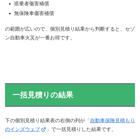
搭乗者傷害補償
無保険車傷害補償
の範囲が広いので、個別見積り結果から判断すると、セゾ
ン自動車火災が一番お得です。
一括見積りの結果
下の個別見積り結果表の右側の列が「
自動車保険見積もり
のインズウェブ
」で一括見積りした結果です。